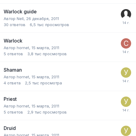
Warlock guide
Автор
Nell
,
26 декабря, 2011
30
ответов
6,5 тыс
просмотров
Warlock
Автор
hornet
,
15 марта, 2011
5
ответов
3,8 тыс
просмотров
Shaman
Автор
hornet
,
15 марта, 2011
4
ответа
2,5 тыс
просмотра
Priest
Автор
hornet
,
15 марта, 2011
5
ответов
2,9 тыс
просмотров
Druid
Автор
hornet
,
15 марта, 2011