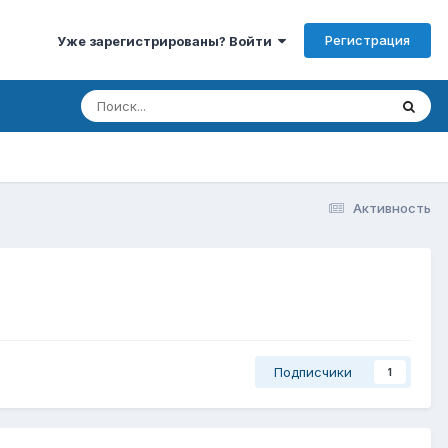
Регистрация
Уже зарегистрированы? Войти
Активность
Подписчики
1