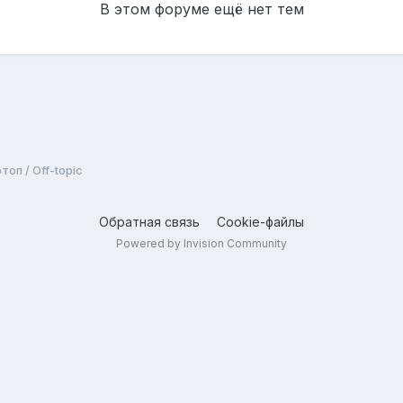
В этом форуме ещё нет тем
оп / Off-topic
Обратная связь
Cookie-файлы
Powered by Invision Community