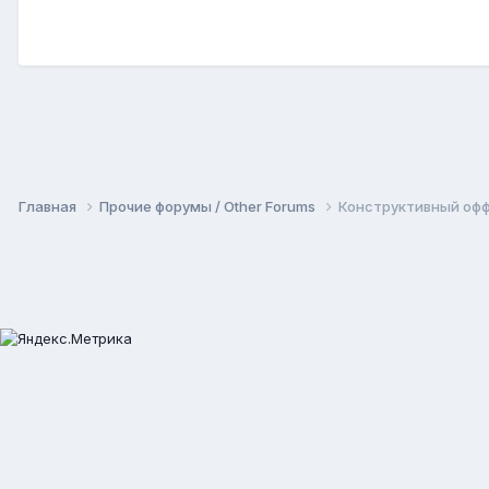
Главная
Прочие форумы / Other Forums
Конструктивный оффт