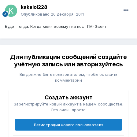
kakalol228
Опубликовано
26 декабря, 2011
Будет тогда. Когда меня возьмут на пост ГМ-Эвент
Для публикации сообщений создайте
учётную запись или авторизуйтесь
Вы должны быть пользователем, чтобы оставить
комментарий
Создать аккаунт
Зарегистрируйте новый аккаунт в нашем сообществе.
Это очень просто!
Регистрация нового пользователя