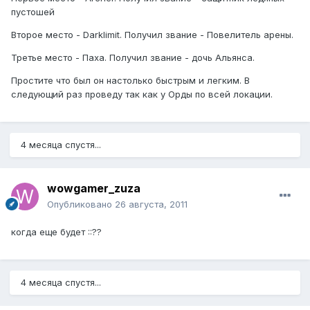
пустошей
Второе место - Darklimit. Получил звание - Повелитель арены.
Третье место - Паха. Получил звание - дочь Альянса.
Простите что был он настолько быстрым и легким. В
следующий раз проведу так как у Орды по всей локации.
4 месяца спустя...
wowgamer_zuza
Опубликовано
26 августа, 2011
когда еще будет ::??
4 месяца спустя...