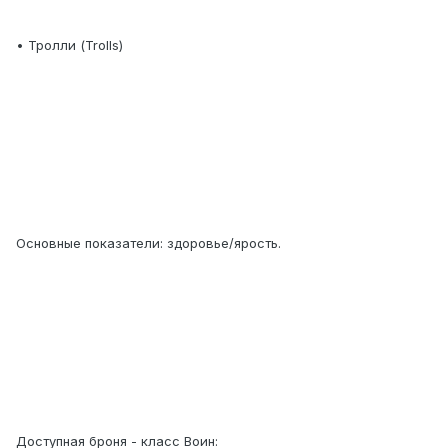
• Тролли (Trolls)
Основные показатели: здоровье/ярость.
Доступная броня - класс Воин: