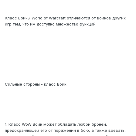
Класс Воины World of Warcraft отличаются от воинов других
игр тем, что им доступно множество функций.
Сильные стороны - класс Воин:
1. Класс WoW Воин может обладать любой броней,
предохраняющей его от поражений в бою, а также воевать,