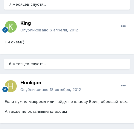
7 месяцев спустя...
King
Опубликовано
6 апреля, 2012
Ни очём((
6 месяцев спустя...
Hooligan
Опубликовано
18 октября, 2012
Если нужны макросы или гайды по классу Воин, оброщайтесь.
А также по остальным классам