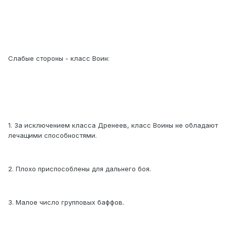
Слабые стороны - класс Воин:
1. За исключением класса Дренеев, класс Воины не обладают
лечащими способностями.
2. Плохо приспособлены для дальнего боя.
3. Малое число групповых баффов.