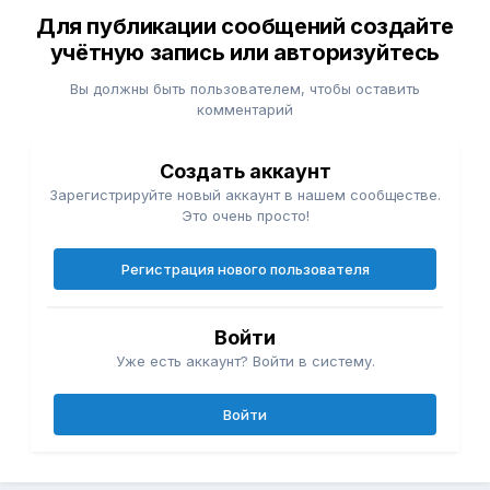
Для публикации сообщений создайте
учётную запись или авторизуйтесь
Вы должны быть пользователем, чтобы оставить
комментарий
Создать аккаунт
Зарегистрируйте новый аккаунт в нашем сообществе.
Это очень просто!
Регистрация нового пользователя
Войти
Уже есть аккаунт? Войти в систему.
Войти