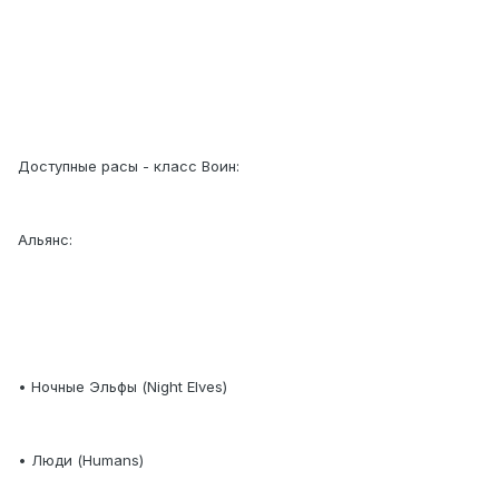
Доступные расы - класс Воин:
Альянс:
• Ночные Эльфы (Night Elves)
• Люди (Humans)