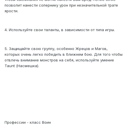
позволит нанести сопернику урон при незначительной трате
ярости.
4. Используйте свои таланты, в зависимости от типа игры.
5. Защищайте свою группу, особенно Жрецов и Магов,
которых очень легко победить в ближнем бою. Для того чтобы
отвлечь внимание монстров на себя, используйте умение
Taunt (Насмешка).
Профессии - класс Воин