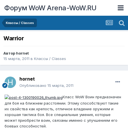
Форум WoW Arena-WoW.RU
Классы / Classes
Warrior
Автор
hornet
15 марта, 2011
в
Классы / Classes
hornet
Опубликовано
15 марта, 2011
Класс WoW Воин предназначен
для боя на ближнем расстоянии. Этому способствуют такие
их свойства как крепость, отличное владение оружием и
хорошая тактика боя. Все специальные умения, которые
может приобрести воин, связаны именно с улучшением его
боевых способностей.