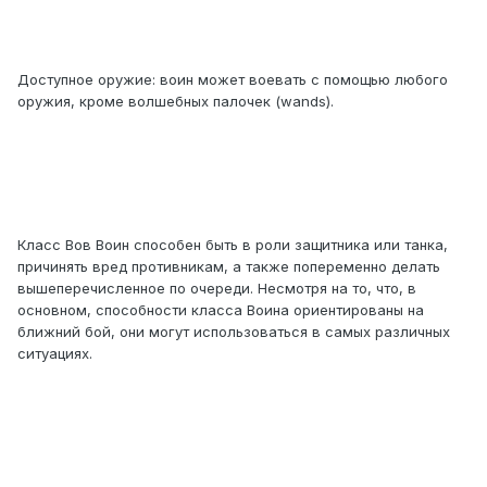
Доступное оружие: воин может воевать с помощью любого
оружия, кроме волшебных палочек (wands).
Класс Вов Воин способен быть в роли защитника или танка,
причинять вред противникам, а также попеременно делать
вышеперечисленное по очереди. Несмотря на то, что, в
основном, способности класса Воина ориентированы на
ближний бой, они могут использоваться в самых различных
ситуациях.