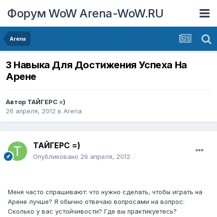
Форум WoW Arena-WoW.RU
Arena
3 Навыка Для Достижения Успеха На
Арене
Автор
ТАЙГЕРС =)
26 апреля, 2012
в
Arena
ТАЙГЕРС =)
Опубликовано
26 апреля, 2012
Меня часто спрашивают: что нужно сделать, чтобы играть на
Арене лучше? Я обычно отвечаю вопросами на вопрос:
Сколько у вас устойчивости? Где вы практикуетесь?