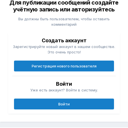
Для публикации сообщений создайте
учётную запись или авторизуйтесь
Вы должны быть пользователем, чтобы оставить
комментарий
Создать аккаунт
Зарегистрируйте новый аккаунт в нашем сообществе.
Это очень просто!
Регистрация нового пользователя
Войти
Уже есть аккаунт? Войти в систему.
Войти