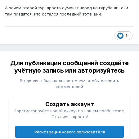
А зачем второй тур. просто сумонят народ на гурубаши, они
там пиздятся, кто остался последний тот и вин.
1
Для публикации сообщений создайте
учётную запись или авторизуйтесь
Вы должны быть пользователем, чтобы оставить
комментарий
Создать аккаунт
Зарегистрируйте новый аккаунт в нашем сообществе.
Это очень просто!
Регистрация нового пользователя