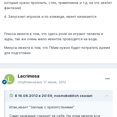
которые нужно проплыть, стен, трамплинов и т.д. на что хватит
фантазии)
4. Запускает игроков и по команде, ивент начинается.
Плюсы ивента в том, что здесь роли не играют таланты и
ауры, так же очень мало ивентов проводится на воде.
Минусы ивента в том, что ГМам нужно будет потратить время
для подготовки.
Lacrimosa
Опубликовано
17 июня, 2012
В 16.06.2012 в 20:59, nosmokebitch сказал:
Итак,ивент "Заплыв с препятствиями"
Само название говорит за себя. На этом ивенте все