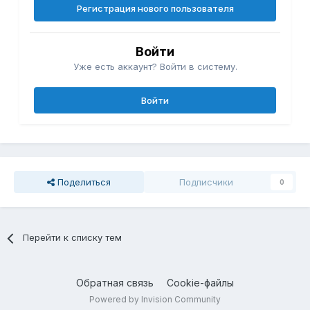
Регистрация нового пользователя
Войти
Уже есть аккаунт? Войти в систему.
Войти
Поделиться
Подписчики
0
Перейти к списку тем
Обратная связь
Cookie-файлы
Powered by Invision Community