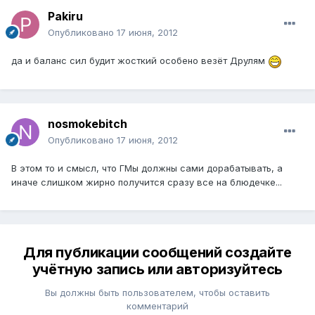
Pakiru
Опубликовано
17 июня, 2012
да и баланс сил будит жосткий особено везёт Друлям
nosmokebitch
Опубликовано
17 июня, 2012
В этом то и смысл, что ГМы должны сами дорабатывать, а
иначе слишком жирно получится сразу все на блюдечке...
Для публикации сообщений создайте
учётную запись или авторизуйтесь
Вы должны быть пользователем, чтобы оставить
комментарий