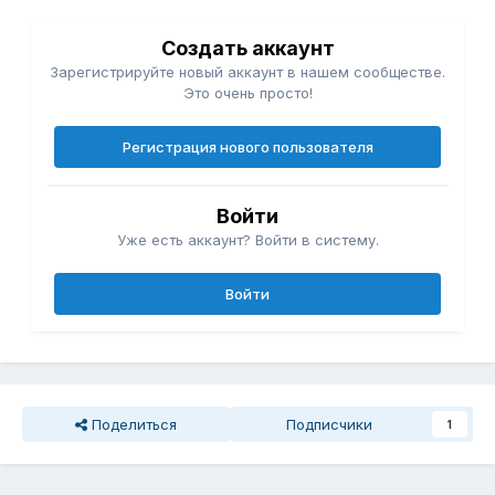
Создать аккаунт
Зарегистрируйте новый аккаунт в нашем сообществе.
Это очень просто!
Регистрация нового пользователя
Войти
Уже есть аккаунт? Войти в систему.
Войти
Поделиться
Подписчики
1