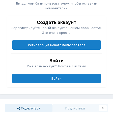
Вы должны быть пользователем, чтобы оставить
комментарий
Создать аккаунт
Зарегистрируйте новый аккаунт в нашем сообществе.
Это очень просто!
Регистрация нового пользователя
Войти
Уже есть аккаунт? Войти в систему.
Войти
Поделиться
Подписчики
0