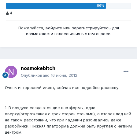
4
Пожалуйста,
войдите
или
зарегистрируйтесь
для
возможности голосования в этом опросе.
nosmokebitch
Опубликовано
16 июня, 2012
Очень интересный ивент, сейчас все подробно распишу.
1. В воздухе создаются две платформы, одна
вверху(огороженная с трех сторон стенами), а вторая под ней
на таком расстоянии, что при падении разбивались даже
разбойники. Нижняя платформа должна быть Круглая с четким
центром.