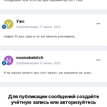
поощрения, или хотя бы приглашения на пост ГМа.
Ужс
Опубликовано
17 июня, 2012
Нафик 10 раз одни и те же ивенты рекламить.
nosmokebitch
Опубликовано
17 июня, 2012
Я не нашел ничего про этот ивент, уж извините не знал...
Для публикации сообщений создайте
учётную запись или авторизуйтесь