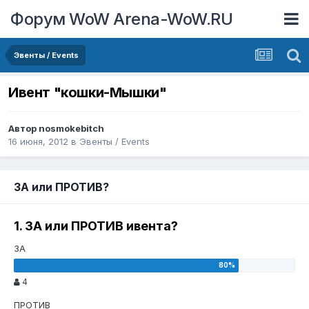
Форум WoW Arena-WoW.RU
Эвенты / Events
Ивент "кошки-Мышки"
Автор
nosmokebitch
16 июня, 2012
в
Эвенты / Events
ЗА или ПРОТИВ?
1. ЗА или ПРОТИВ ивента?
ЗА
4
ПРОТИВ