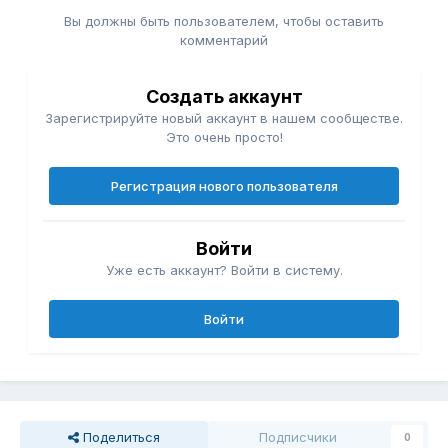
Вы должны быть пользователем, чтобы оставить
комментарий
Создать аккаунт
Зарегистрируйте новый аккаунт в нашем сообществе.
Это очень просто!
Регистрация нового пользователя
Войти
Уже есть аккаунт? Войти в систему.
Войти
Поделиться
Подписчики
0