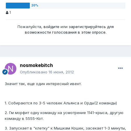
1
Пожалуйста,
войдите
или
зарегистрируйтесь
для
возможности голосования в этом опросе.
nosmokebitch
Опубликовано
16 июня, 2012
Значит так, еще один интересный ивент.
1. Собираются по 3-5 человек Альянса и Орды(2 команды)
2. Гм морфит одну команду на усмотрение 1141-крыса, другую
команду в 5555-Кот.
3. Запускает в "клетку" к Мышкам Кошек, засекает 1-3 минуты,