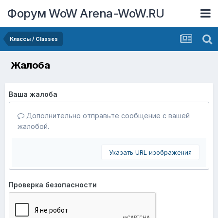
Форум WoW Arena-WoW.RU
Классы / Classes
Жалоба
Ваша жалоба
Дополнительно отправьте сообщение с вашей
жалобой.
Указать URL изображения
Проверка безопасности