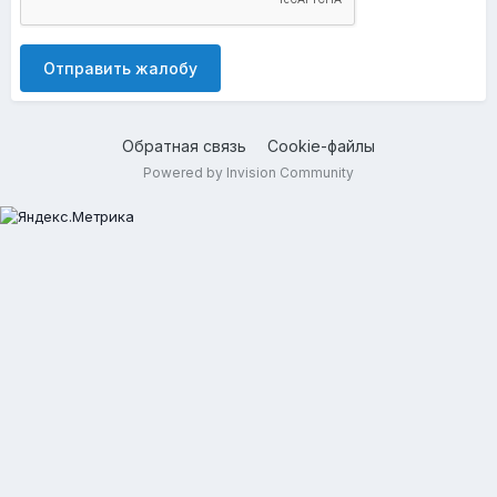
Отправить жалобу
Обратная связь
Cookie-файлы
Powered by Invision Community