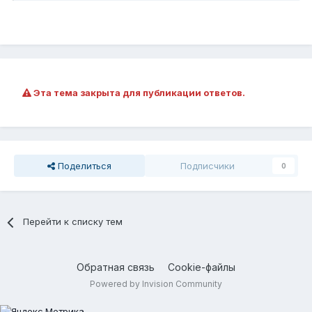
Эта тема закрыта для публикации ответов.
Поделиться
Подписчики
0
Перейти к списку тем
Обратная связь
Cookie-файлы
Powered by Invision Community