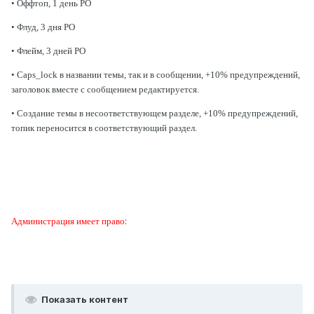
• Оффтоп, 1 день РО
• Флуд, 3 дня РО
• Флейм, 3 дней РО
• Caps_lock в названии темы, так и в сообщении, +10% предупреждений,
заголовок вместе с сообщением редактируется.
• Создание темы в несоответствующем разделе, +10% предупреждений,
топик переносится в соответствующий раздел.
:
Администрация имеет право
Показать контент