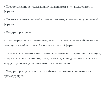
• Предоставление консультации нуждающимся в ней пользователям
форума
• Наказывать пользователей согласно главному прейскуранту наказаний
форума.
• Модератор в праве:
• Проигнорировать пользователя, если тот в свою очередь обратился за
помощью в крайне хамской и неуважительной форме.
• В связи с невозможностью охвата правилами всех вероятных ситуаций,
в случае возникновения ситуации, не освещенной данными правилами,
модератор вправе действовать на свое усмотрение.
• Модератор в праве поставить публикацию ваших сообщений на
премодерацию.