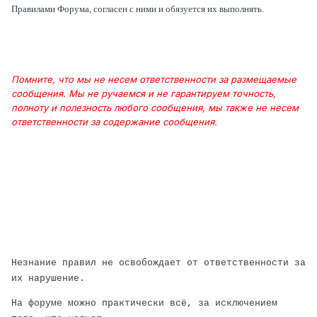
Правилами Форума, согласен с ними и обязуется их выполнять.
Помните, что мы не несем ответственности за размещаемые
сообщения. Мы не ручаемся и не гарантируем точность,
полноту и полезность любого сообщения, мы также не несем
ответственности за содержание сообщения.
Незнание правил не освобождает от ответственности за
их нарушение.
На форуме можно практически всё, за исключением