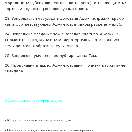
морали (или публикация ссылок на таковые), а так же цитаты/
картинки содержащие нецензурные слова.
23. Запрещается обсуждать действия Администрации, кроме
как в соответствующем Административном разделе жалоб.
24. Запрещено создание тем с заголовком типа: «АААА!!!!»,
«Помогите!!», «Админу или модераторам» и т.д. Заголовок
темы должен отображать суть топика.
25. Запрещено умышленное дублирование Тем.
26. Провокации в адрес Администрации. Попытки разжигания
скандала.
Обязанности модераторов форума:
• Модерирование всех разделов форума
• Оказание помощи пользователям и игрокам проекта