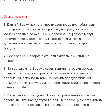
того, что нельзя.
:
Общие положения
1. Данный форум является постмодерируемым: публикация
сообщений пользователей происходит сразу же, а их
модерирование позже. Таким образом, на форуме могут
присутствовать сообщения, которые не являются
допустимыми с точки зрения администрации или правил
форума.
2. Все сообщения отражают исключительно мнения их
авторов.
3. За порядком на форуме следит администрация форума,
члены которой имеют право редактировать или удалять
сообщения, закрывать темы, выносить предупреждения
пользователям форума, лишать пользователей права голоса
и тому подобное
4. В случае несоблюдения Правил форума администрация
вправе лишить Вас доступа на данный ресурс (или ограничить
в возможностях общения) в зависимости от степени и