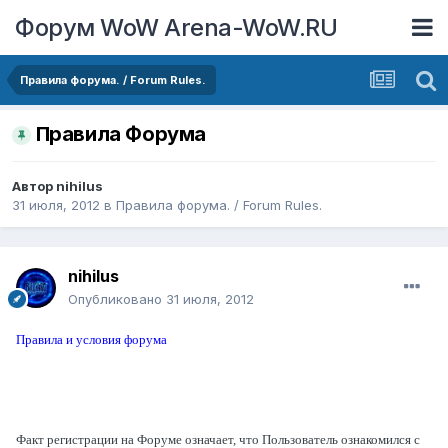
Форум WoW Arena-WoW.RU
Правила форума. / Forum Rules.
Правила Форума
Автор
nihilus
31 июля, 2012
в
Правила форума. / Forum Rules.
nihilus
Опубликовано
31 июля, 2012
Правила и условия форума
Факт регистрации на Форуме означает, что Пользователь ознакомился с