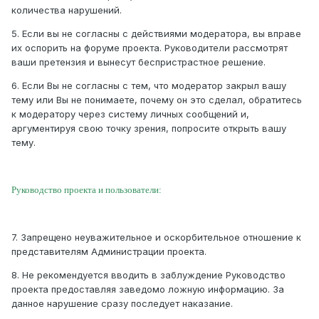
количества нарушений.
5. Если вы не согласны с действиями модератора, вы вправе
их оспорить на форуме проекта. Руководители рассмотрят
ваши претензия и вынесут беспристрастное решение.
6. Если Вы не согласны с тем, что модератор закрыл вашу
тему или Вы не понимаете, почему он это сделал, обратитесь
к модератору через систему личных сообщений и,
аргументируя свою точку зрения, попросите открыть вашу
тему.
Руководство проекта и пользователи:
7. Запрещено неуважительное и оскорбительное отношение к
представителям Администрации проекта.
8. Не рекомендуется вводить в заблуждение Руководство
проекта предоставляя заведомо ложную информацию. За
данное нарушение сразу последует наказание.