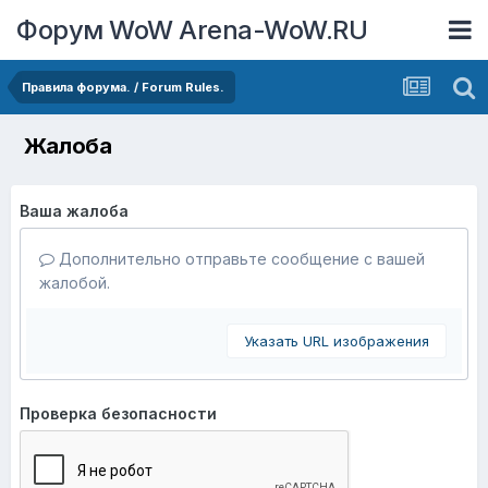
Форум WoW Arena-WoW.RU
Правила форума. / Forum Rules.
Жалоба
Ваша жалоба
Дополнительно отправьте сообщение с вашей
жалобой.
Указать URL изображения
Проверка безопасности