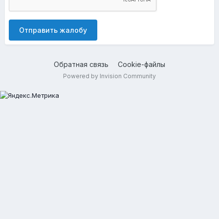
Отправить жалобу
Обратная связь
Cookie-файлы
Powered by Invision Community