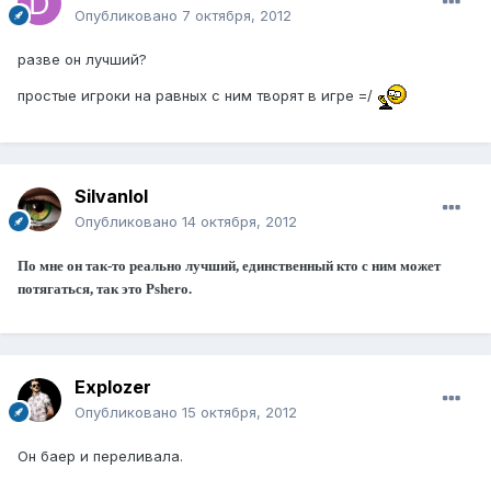
Опубликовано
7 октября, 2012
разве он лучший?
простые игроки на равных с ним творят в игре =/
Silvanlol
Опубликовано
14 октября, 2012
По мне он так-то реально лучший, единственный кто с ним может
потягаться, так это Pshero.
Explozer
Опубликовано
15 октября, 2012
Он баер и переливала.