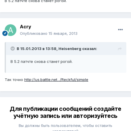
В 5.2 патчте снова станет рогой.
Acry
Опубликовано
15 января, 2013
В 15.01.2013 в 13:58, Heisenberg сказал:
В 5.2 патчте снова станет рогой.
Так точно
http://us.battle.net.../Reckful/simple
Для публикации сообщений создайте
учётную запись или авторизуйтесь
Вы должны быть пользователем, чтобы оставить