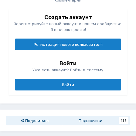
комментарий
Создать аккаунт
Зарегистрируйте новый аккаунт в нашем сообществе.
Это очень просто!
Регистрация нового пользователя
Войти
Уже есть аккаунт? Войти в систему.
Войти
Поделиться
Подписчики
137