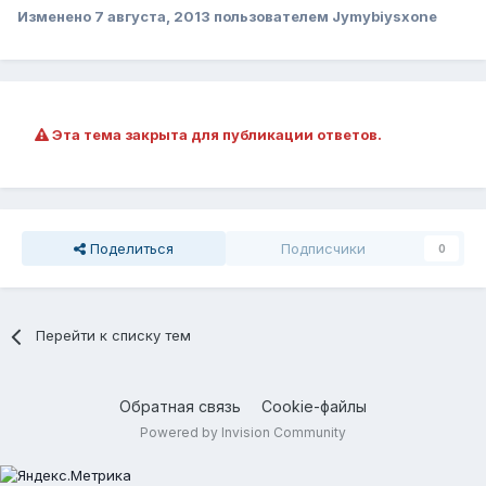
Изменено
7 августа, 2013
пользователем Jymybiysxone
Эта тема закрыта для публикации ответов.
Поделиться
Подписчики
0
Перейти к списку тем
Обратная связь
Cookie-файлы
Powered by Invision Community