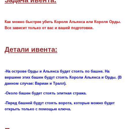
Как можно быстрее убить Короля Альянса или Короля Орды.
Все зависит только от вас и вашей подготовки.
Детали ивента:
-На острове Орды и Альянса будет стоять по башне. На
вершине этих башен будут стоять Короли Альянса и Орды. (В
данном случае: Вариан и Тралл).
-Около башен будет стоять элитная стража.
-Перед башней будут стоять ворота, которые можно будет
открыть только с помощью ключа.