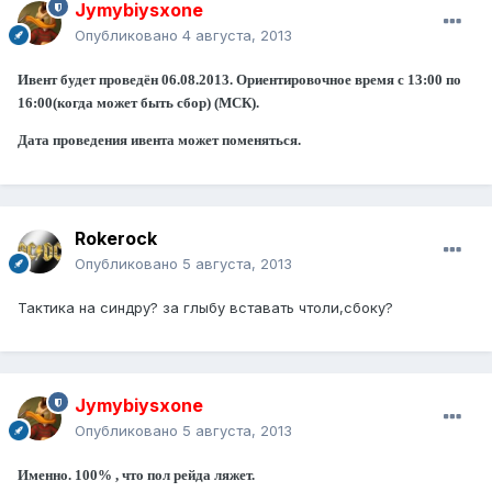
Jymybiysxone
Опубликовано
4 августа, 2013
Ивент будет проведён 06.08.2013. Ориентировочное время с 13:00 по
16:00(когда может быть сбор) (МСК).
Дата проведения ивента может поменяться.
Rokerock
Опубликовано
5 августа, 2013
Тактика на синдру? за глыбу вставать чтоли,сбоку?
Jymybiysxone
Опубликовано
5 августа, 2013
Именно. 100% , что пол рейда ляжет.