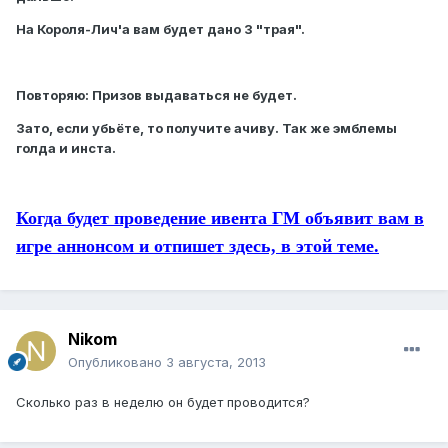
На Короля-Лич'a вам будет дано 3 "трая".
Повторяю: Призов выдаваться не будет.
Зато, если убьёте, то получите ачиву. Так же эмблемы
голда и инста.
Когда будет проведение ивента ГМ объявит вам в
игре аннонсом и отпишет здесь, в этой теме.
Nikom
Опубликовано
3 августа, 2013
Сколько раз в неделю он будет проводится?