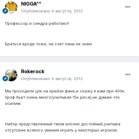
NIGGA^^
Опубликовано
4 августа, 2013
Профессор и синдра работают!
Браться вроде тоже, на счет ланы не знаю
Rokerock
Опубликовано
4 августа, 2013
Мы проходили цлк на крейзи фане,и скажу я вам при 400к
проф бьет очень много(учитывая 15к реса),не думаю что
осилим.
Набор представленный гмом вполне достойный,учитыва
отсутсвие всякого умения играть у некоторых игроков.