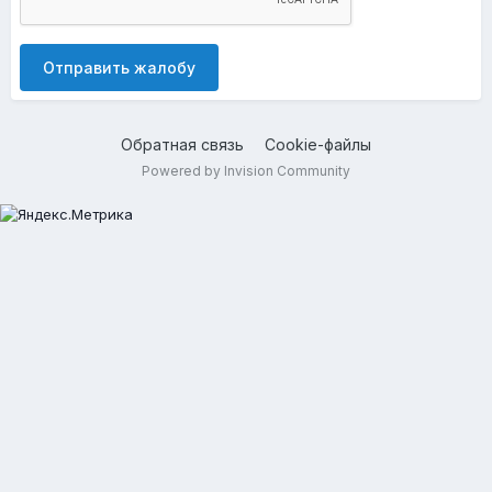
Отправить жалобу
Обратная связь
Cookie-файлы
Powered by Invision Community