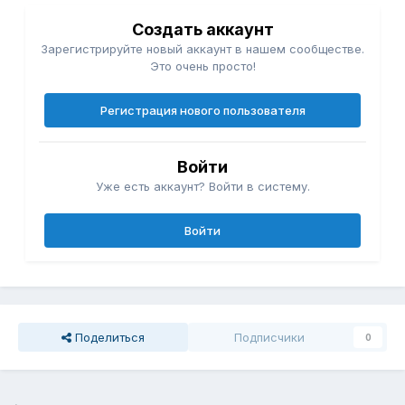
Создать аккаунт
Зарегистрируйте новый аккаунт в нашем сообществе.
Это очень просто!
Регистрация нового пользователя
Войти
Уже есть аккаунт? Войти в систему.
Войти
Поделиться
Подписчики
0