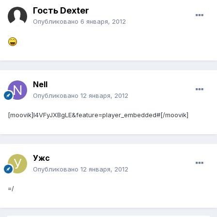
Гость Dexter
Опубликовано
6 января, 2012
Nell
Опубликовано
12 января, 2012
[moovik]l4VFyJXBgLE&feature=player_embedded#[/moovik]
Ужс
Опубликовано
12 января, 2012
=/