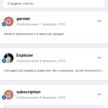
4 недели спустя...
garnier
Опубликовано
7 февраля, 2012
Ничего прикольного в маге не увидел
Explozer
Опубликовано
8 февраля, 2012
Сегодня постораюсь вам кое чего показать, если получится (:
subscription
Опубликовано
8 февраля, 2012