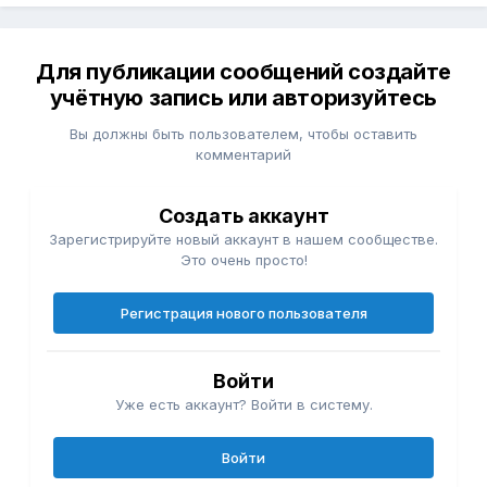
Для публикации сообщений создайте
учётную запись или авторизуйтесь
Вы должны быть пользователем, чтобы оставить
комментарий
Создать аккаунт
Зарегистрируйте новый аккаунт в нашем сообществе.
Это очень просто!
Регистрация нового пользователя
Войти
Уже есть аккаунт? Войти в систему.
Войти