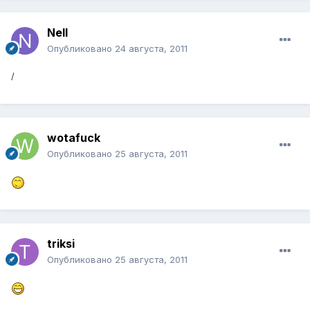
Nell
Опубликовано
24 августа, 2011
/
wotafuck
Опубликовано
25 августа, 2011
triksi
Опубликовано
25 августа, 2011