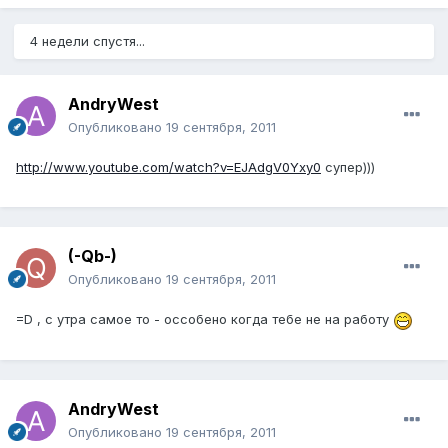
4 недели спустя...
AndryWest
Опубликовано
19 сентября, 2011
http://www.youtube.com/watch?v=EJAdgV0Yxy0
супер)))
(-Qb-)
Опубликовано
19 сентября, 2011
=D , с утра самое то - оссобено когда тебе не на работу
AndryWest
Опубликовано
19 сентября, 2011