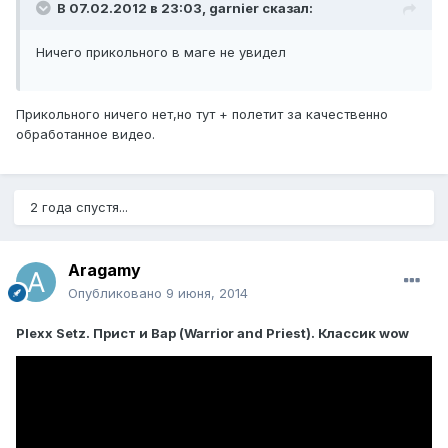
В 07.02.2012 в 23:03, garnier сказал:
Ничего прикольного в маге не увидел
Прикольного ничего нет,но тут + полетит за качественно
обработанное видео.
2 года спустя...
Aragamy
Опубликовано
9 июня, 2014
Plexx Setz. Прист и Вар (Warrior and Priest). Классик wow