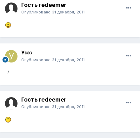
Гость redeemer
Опубликовано
31 декабря, 2011
Ужс
Опубликовано
31 декабря, 2011
=/
Гость redeemer
Опубликовано
31 декабря, 2011