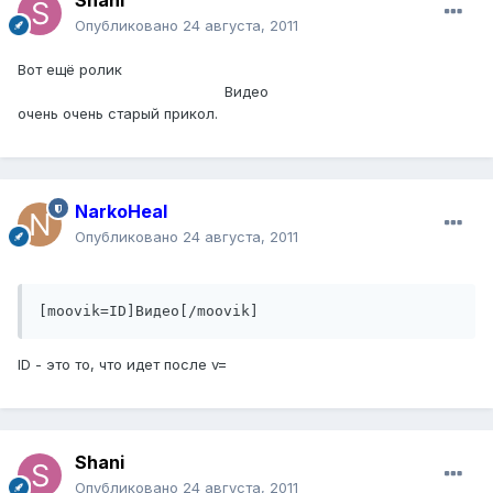
Shani
Опубликовано
24 августа, 2011
Вот ещё ролик
Видео
очень очень старый прикол.
NarkoHeal
Опубликовано
24 августа, 2011
[moovik=ID]Видео[/moovik]
ID - это то, что идет после v=
Shani
Опубликовано
24 августа, 2011