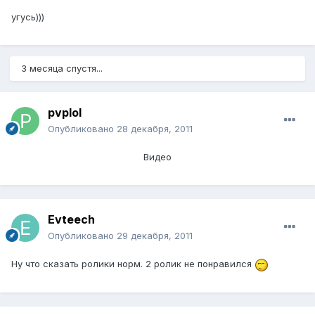
угусь)))
3 месяца спустя...
pvplol
Опубликовано
28 декабря, 2011
Видео
Evteech
Опубликовано
29 декабря, 2011
Ну что сказать ролики норм. 2 ролик не понравился