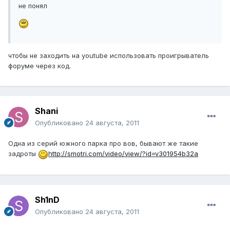
не понял
чтобы не заходить на youtube использовать проигрыватель
форуме через код.
Shani
Опубликовано
24 августа, 2011
Одна из серий южного парка про вов, бывают же такие
задроты
http://smotri.com/video/view/?id=v301954b32a
Sh1nD
Опубликовано
24 августа, 2011