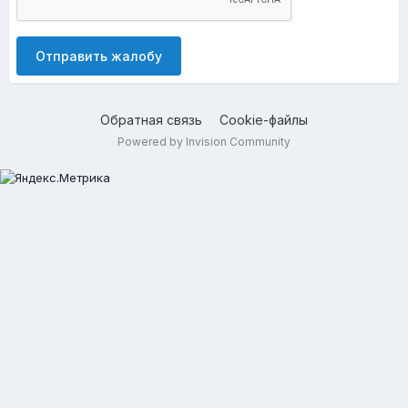
Отправить жалобу
Обратная связь
Cookie-файлы
Powered by Invision Community