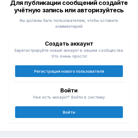
Для публикации сообщений создайте
учётную запись или авторизуйтесь
Вы должны быть пользователем, чтобы оставить
комментарий
Создать аккаунт
Зарегистрируйте новый аккаунт в нашем сообществе.
Это очень просто!
Регистрация нового пользователя
Войти
Уже есть аккаунт? Войти в систему.
Войти