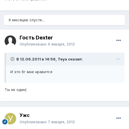
6 месяцев спустя...
Гость Dexter
Опубликовано
6 января, 2012
В 12.06.2011 в 14:56, Teya сказал:
И это бг мне нравится
Ты не один)
Ужс
Опубликовано
7 января, 2012