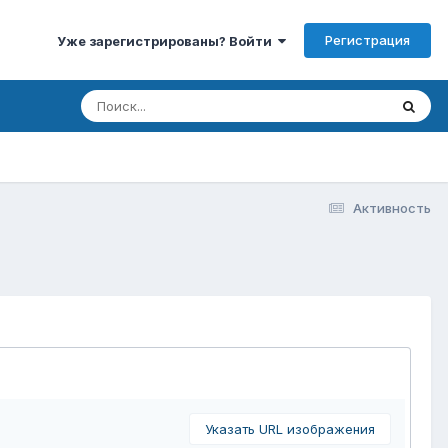
Регистрация
Уже зарегистрированы? Войти
Активность
Указать URL изображения