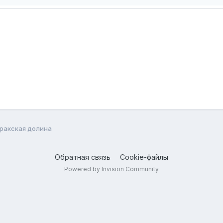
ракская долина
Обратная связь
Cookie-файлы
Powered by Invision Community