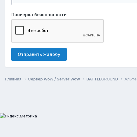
Проверка безопасности
Отправить жалобу
Главная
Сервер WoW / Server WoW
BATTLEGROUND
Альте