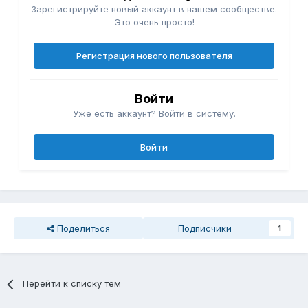
Зарегистрируйте новый аккаунт в нашем сообществе.
Это очень просто!
Регистрация нового пользователя
Войти
Уже есть аккаунт? Войти в систему.
Войти
Поделиться
Подписчики
1
Перейти к списку тем