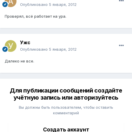
Опубликовано
5 января, 2012
Проверял, всё работает на ура.
Ужс
Опубликовано
5 января, 2012
Далеко не все.
Для публикации сообщений создайте
учётную запись или авторизуйтесь
Вы должны быть пользователем, чтобы оставить
комментарий
Создать аккаунт