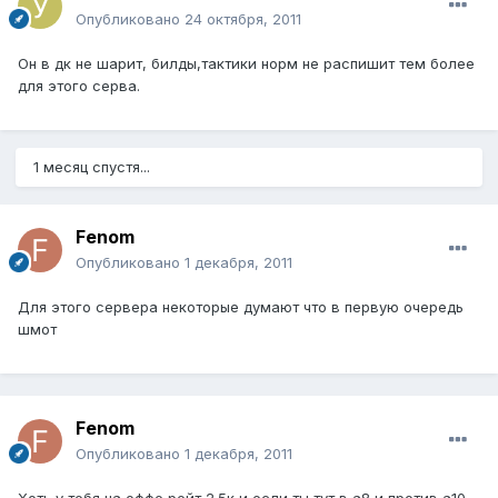
Опубликовано
24 октября, 2011
Он в дк не шарит, билды,тактики норм не распишит тем более
для этого серва.
1 месяц спустя...
Fenom
Опубликовано
1 декабря, 2011
Для этого сервера некоторые думают что в первую очередь
шмот
Fenom
Опубликовано
1 декабря, 2011