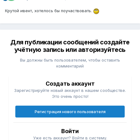
Крутой ивент, хотелось бы поучаствовать.
Для публикации сообщений создайте
учётную запись или авторизуйтесь
Вы должны быть пользователем, чтобы оставить
комментарий
Создать аккаунт
Зарегистрируйте новый аккаунт в нашем сообществе.
Это очень просто!
Регистрация нового пользователя
Войти
Уже есть аккаунт? Войти в систему.