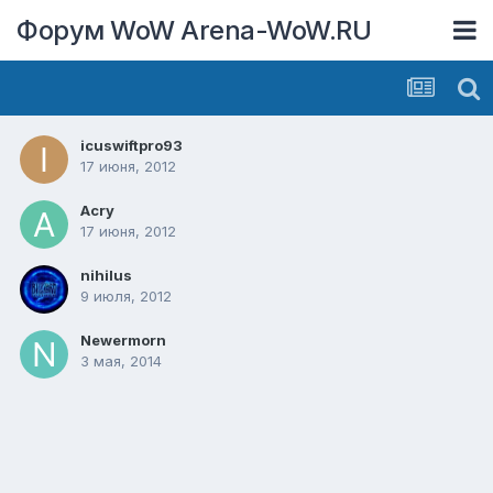
Форум WoW Arena-WoW.RU
icuswiftpro93
17 июня, 2012
Acry
17 июня, 2012
nihilus
9 июля, 2012
Newermorn
3 мая, 2014