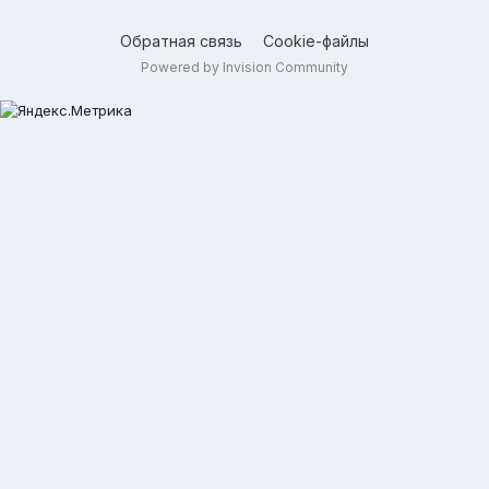
Обратная связь
Cookie-файлы
Powered by Invision Community